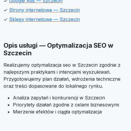
✓
Google Ads — Szczecin
✓
Strony internetowe — Szczecin
✓
Sklepy internetowe — Szczecin
Opis usługi — Optymalizacja SEO w
Szczecin
Realizujemy optymalizacja seo w Szczecin zgodnie z
najlepszymi praktykami i intencjami wyszukiwań.
Przygotowujemy plan działań, wdrożenia techniczne
oraz treści dopasowane do lokalnego rynku.
Analiza zapytań i konkurencji w Szczecin
Priorytety działań zgodne z celami biznesowymi
Mierzenie efektów i ciągła optymalizacja