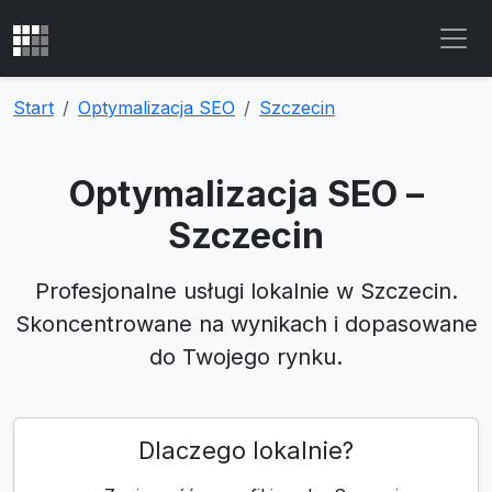
Start
Optymalizacja SEO
Szczecin
Optymalizacja SEO –
Szczecin
Profesjonalne usługi lokalnie w Szczecin.
Skoncentrowane na wynikach i dopasowane
do Twojego rynku.
Dlaczego lokalnie?