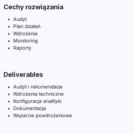
Cechy rozwiązania
Audyt
Plan działań
Wdrożenia
Monitoring
Raporty
Deliverables
Audyt i rekomendacje
Wdrożenia techniczne
Konfiguracja analityki
Dokumentacja
Wsparcie powdrożeniowe