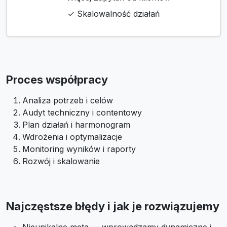
✓ Skalowalność działań
Proces współpracy
Analiza potrzeb i celów
Audyt techniczny i contentowy
Plan działań i harmonogram
Wdrożenia i optymalizacje
Monitoring wyników i raporty
Rozwój i skalowanie
Najczęstsze błędy i jak je rozwiązujemy