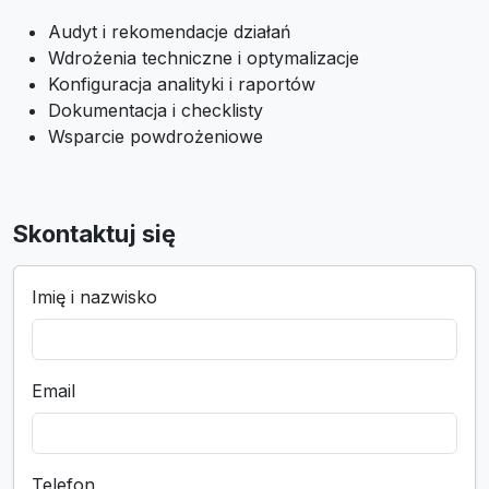
Audyt i rekomendacje działań
Wdrożenia techniczne i optymalizacje
Konfiguracja analityki i raportów
Dokumentacja i checklisty
Wsparcie powdrożeniowe
Skontaktuj się
Imię i nazwisko
Email
Telefon