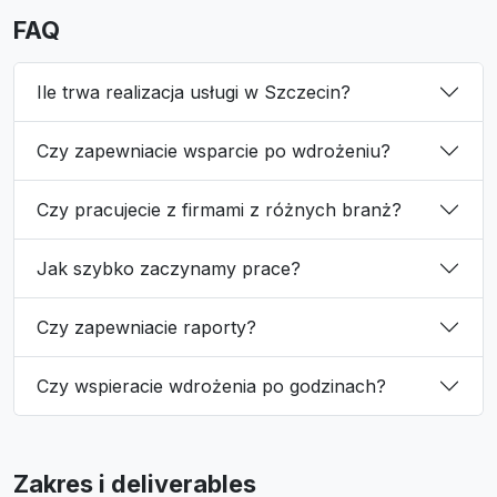
FAQ
Ile trwa realizacja usługi w Szczecin?
Czy zapewniacie wsparcie po wdrożeniu?
Czy pracujecie z firmami z różnych branż?
Jak szybko zaczynamy prace?
Czy zapewniacie raporty?
Czy wspieracie wdrożenia po godzinach?
Zakres i deliverables