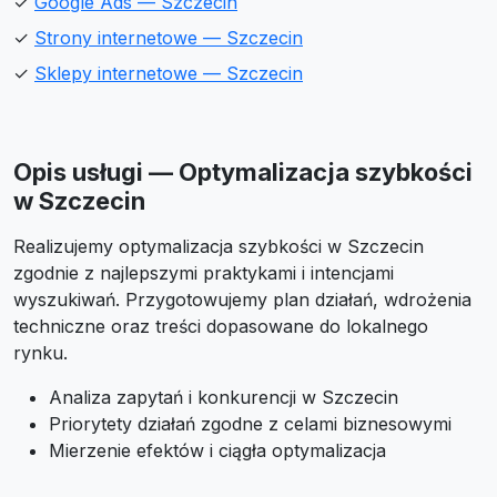
✓
Google Ads — Szczecin
✓
Strony internetowe — Szczecin
✓
Sklepy internetowe — Szczecin
Opis usługi — Optymalizacja szybkości
w Szczecin
Realizujemy optymalizacja szybkości w Szczecin
zgodnie z najlepszymi praktykami i intencjami
wyszukiwań. Przygotowujemy plan działań, wdrożenia
techniczne oraz treści dopasowane do lokalnego
rynku.
Analiza zapytań i konkurencji w Szczecin
Priorytety działań zgodne z celami biznesowymi
Mierzenie efektów i ciągła optymalizacja