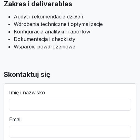
Zakres i deliverables
Audyt i rekomendacje działań
Wdrożenia techniczne i optymalizacje
Konfiguracja analityki i raportów
Dokumentacja i checklisty
Wsparcie powdrożeniowe
Skontaktuj się
Imię i nazwisko
Email