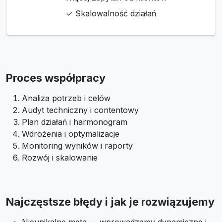
✓ Skalowalność działań
Proces współpracy
Analiza potrzeb i celów
Audyt techniczny i contentowy
Plan działań i harmonogram
Wdrożenia i optymalizacje
Monitoring wyników i raporty
Rozwój i skalowanie
Najczęstsze błędy i jak je rozwiązujemy