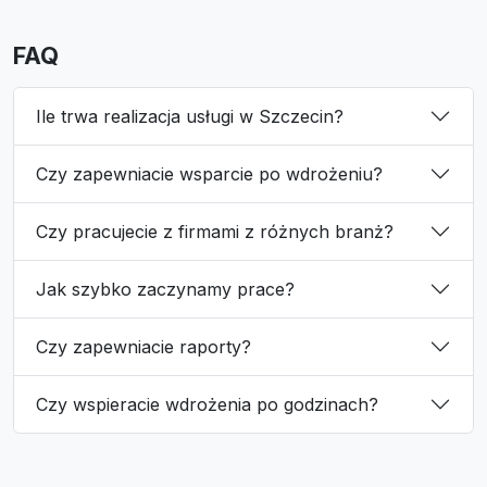
FAQ
Ile trwa realizacja usługi w Szczecin?
Czy zapewniacie wsparcie po wdrożeniu?
Czy pracujecie z firmami z różnych branż?
Jak szybko zaczynamy prace?
Czy zapewniacie raporty?
Czy wspieracie wdrożenia po godzinach?