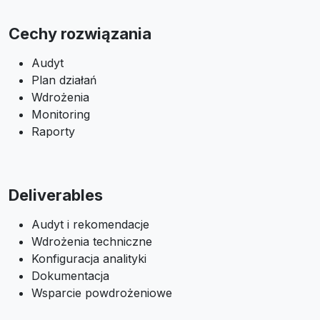
Cechy rozwiązania
Audyt
Plan działań
Wdrożenia
Monitoring
Raporty
Deliverables
Audyt i rekomendacje
Wdrożenia techniczne
Konfiguracja analityki
Dokumentacja
Wsparcie powdrożeniowe