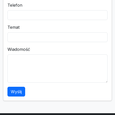
Telefon
Temat
Wiadomość
Wyślij