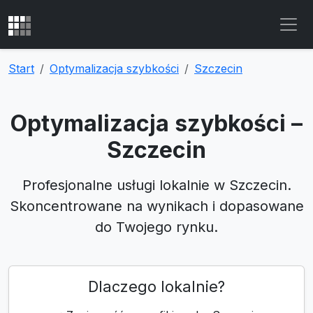
Start
Optymalizacja szybkości
Szczecin
Optymalizacja szybkości –
Szczecin
Profesjonalne usługi lokalnie w Szczecin.
Skoncentrowane na wynikach i dopasowane
do Twojego rynku.
Dlaczego lokalnie?