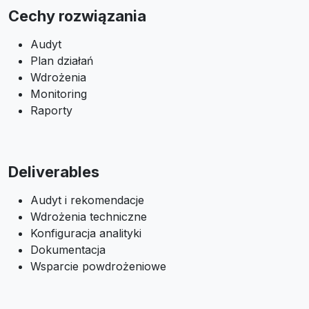
Cechy rozwiązania
Audyt
Plan działań
Wdrożenia
Monitoring
Raporty
Deliverables
Audyt i rekomendacje
Wdrożenia techniczne
Konfiguracja analityki
Dokumentacja
Wsparcie powdrożeniowe