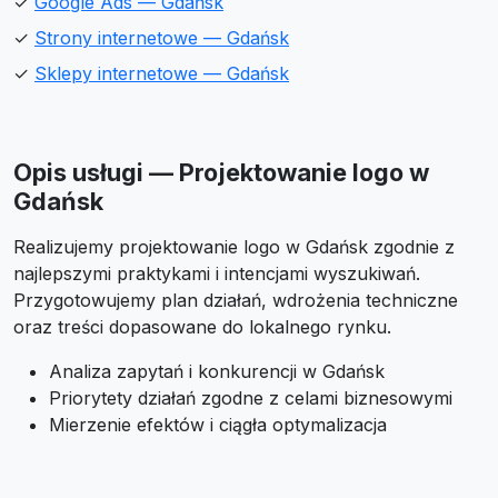
✓
Google Ads — Gdańsk
✓
Strony internetowe — Gdańsk
✓
Sklepy internetowe — Gdańsk
Opis usługi — Projektowanie logo w
Gdańsk
Realizujemy projektowanie logo w Gdańsk zgodnie z
najlepszymi praktykami i intencjami wyszukiwań.
Przygotowujemy plan działań, wdrożenia techniczne
oraz treści dopasowane do lokalnego rynku.
Analiza zapytań i konkurencji w Gdańsk
Priorytety działań zgodne z celami biznesowymi
Mierzenie efektów i ciągła optymalizacja