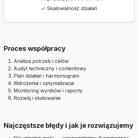
✓ Skalowalność działań
Proces współpracy
Analiza potrzeb i celów
Audyt techniczny i contentowy
Plan działań i harmonogram
Wdrożenia i optymalizacje
Monitoring wyników i raporty
Rozwój i skalowanie
Najczęstsze błędy i jak je rozwiązujemy