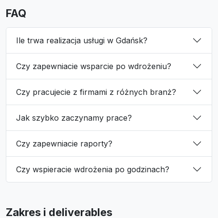
FAQ
Ile trwa realizacja usługi w Gdańsk?
Czy zapewniacie wsparcie po wdrożeniu?
Czy pracujecie z firmami z różnych branż?
Jak szybko zaczynamy prace?
Czy zapewniacie raporty?
Czy wspieracie wdrożenia po godzinach?
Zakres i deliverables