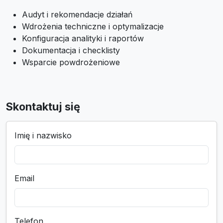
Audyt i rekomendacje działań
Wdrożenia techniczne i optymalizacje
Konfiguracja analityki i raportów
Dokumentacja i checklisty
Wsparcie powdrożeniowe
Skontaktuj się
Imię i nazwisko
Email
Telefon