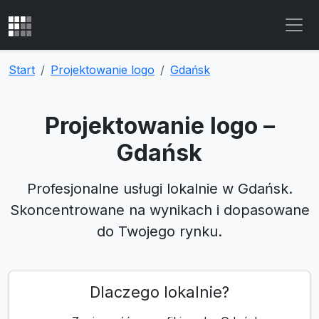
Start
Projektowanie logo
Gdańsk
Projektowanie logo –
Gdańsk
Profesjonalne usługi lokalnie w Gdańsk.
Skoncentrowane na wynikach i dopasowane
do Twojego rynku.
Dlaczego lokalnie?