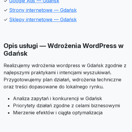
✓
Google Ads — Gdańsk
✓
Strony internetowe — Gdańsk
✓
Sklepy internetowe — Gdańsk
Opis usługi — Wdrożenia WordPress w
Gdańsk
Realizujemy wdrożenia wordpress w Gdańsk zgodnie z
najlepszymi praktykami i intencjami wyszukiwań.
Przygotowujemy plan działań, wdrożenia techniczne
oraz treści dopasowane do lokalnego rynku.
Analiza zapytań i konkurencji w Gdańsk
Priorytety działań zgodne z celami biznesowymi
Mierzenie efektów i ciągła optymalizacja