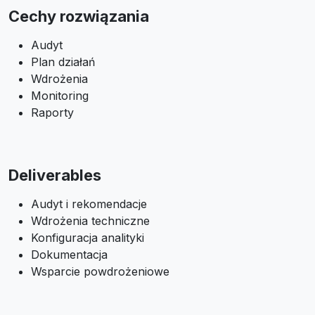
Cechy rozwiązania
Audyt
Plan działań
Wdrożenia
Monitoring
Raporty
Deliverables
Audyt i rekomendacje
Wdrożenia techniczne
Konfiguracja analityki
Dokumentacja
Wsparcie powdrożeniowe