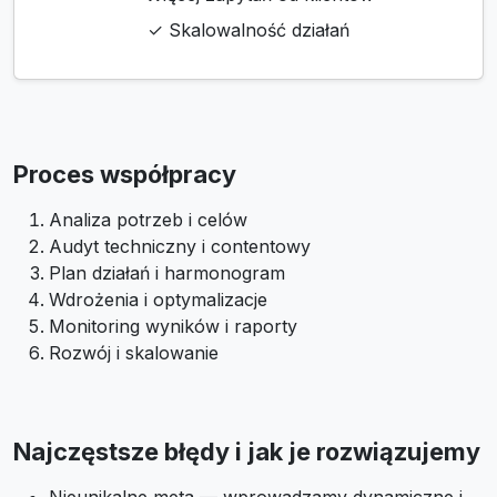
✓ Skalowalność działań
Proces współpracy
Analiza potrzeb i celów
Audyt techniczny i contentowy
Plan działań i harmonogram
Wdrożenia i optymalizacje
Monitoring wyników i raporty
Rozwój i skalowanie
Najczęstsze błędy i jak je rozwiązujemy