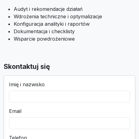
Audyt i rekomendacje działań
Wdrożenia techniczne i optymalizacje
Konfiguracja analityki i raportów
Dokumentacja i checklisty
Wsparcie powdrożeniowe
Skontaktuj się
Imię i nazwisko
Email
Telefon