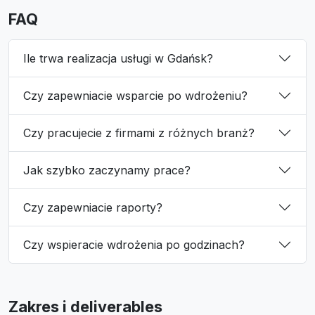
FAQ
Ile trwa realizacja usługi w Gdańsk?
Czy zapewniacie wsparcie po wdrożeniu?
Czy pracujecie z firmami z różnych branż?
Jak szybko zaczynamy prace?
Czy zapewniacie raporty?
Czy wspieracie wdrożenia po godzinach?
Zakres i deliverables