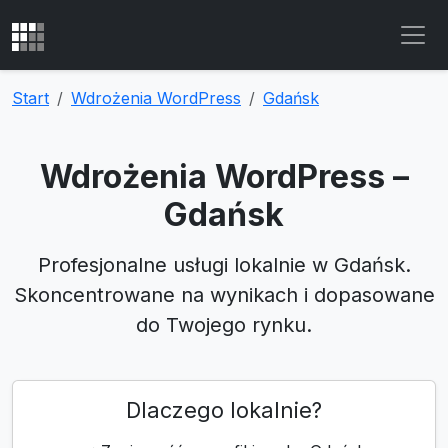
Start
Wdrożenia WordPress
Gdańsk
Wdrożenia WordPress –
Gdańsk
Profesjonalne usługi lokalnie w Gdańsk.
Skoncentrowane na wynikach i dopasowane
do Twojego rynku.
Dlaczego lokalnie?